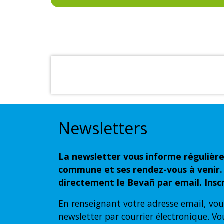
Newsletters
La newsletter vous informe régulière
commune et ses rendez-vous à venir.
directement le Bevañ par email. Inscr
En renseignant votre adresse email, vou
newsletter par courrier électronique. Vo