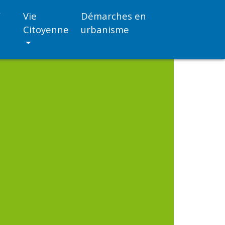
/
Vie
Démarches en
Citoyenne
urbanisme