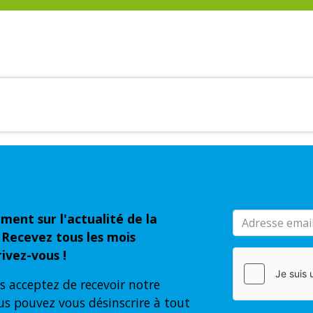
ment sur l'actualité de la
 Recevez tous les mois
ivez-vous !
s acceptez de recevoir notre
us pouvez vous désinscrire à tout