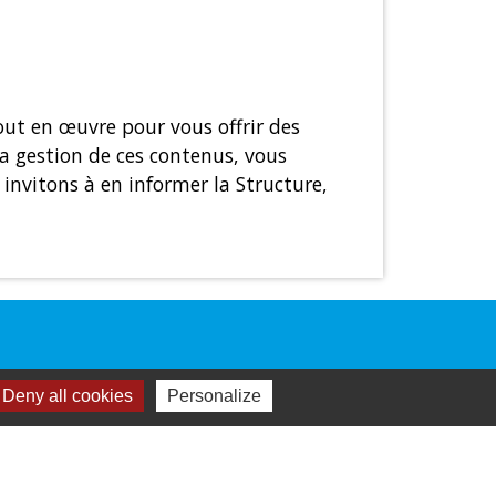
out en œuvre pour vous offrir des
 la gestion de ces contenus, vous
invitons à en informer la Structure,
Deny all cookies
Personalize