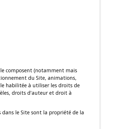
 qui le composent (notamment mais
ctionnement du Site, animations,
 habilitée à utiliser les droits de
les, droits d'auteur et droit à
dans le Site sont la propriété de la