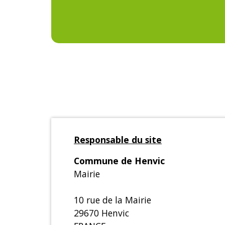
Responsable du site
Commune de Henvic
Mairie
10 rue de la Mairie
29670 Henvic