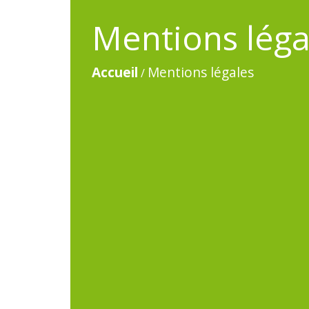
Mentions léga
Accueil
Mentions légales
/