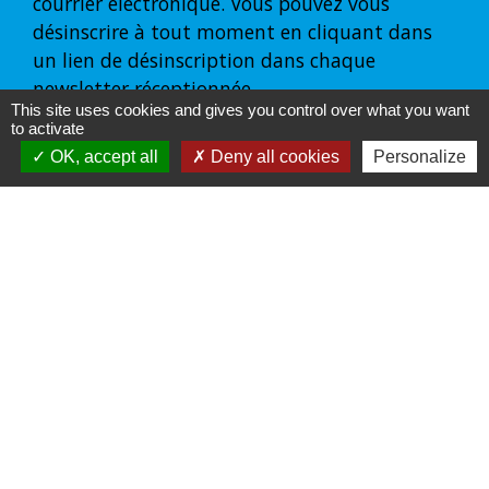
courrier électronique. Vous pouvez vous
désinscrire à tout moment en cliquant dans
un lien de désinscription dans chaque
newsletter réceptionnée.
This site uses cookies and gives you control over what you want
to activate
OK, accept all
Deny all cookies
Personalize
S'ABONNER