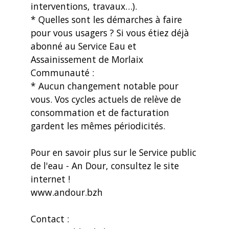
interventions, travaux…).
* Quelles sont les démarches à faire
pour vous usagers ? Si vous étiez déjà
abonné au Service Eau et
Assainissement de Morlaix
Communauté :
* Aucun changement notable pour
vous. Vos cycles actuels de relève de
consommation et de facturation
gardent les mêmes périodicités.
Pour en savoir plus sur le Service public
de l'eau - An Dour, consultez le site
internet !
www.andour.bzh
Contact :