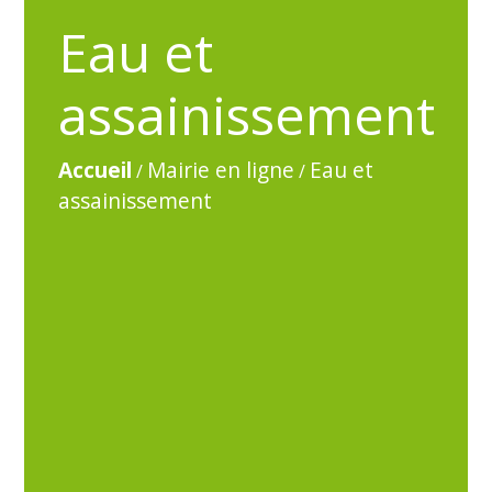
Eau et
assainissement
Accueil
Mairie en ligne
Eau et
/
/
assainissement