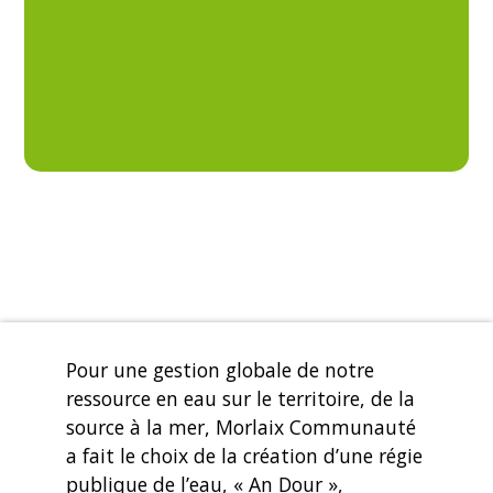
Pour une gestion globale de notre
ressource en eau sur le territoire, de la
source à la mer, Morlaix Communauté
a fait le choix de la création d’une régie
publique de l’eau, « An Dour »,