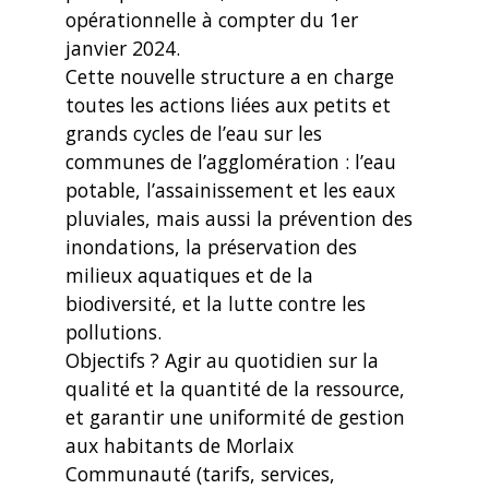
opérationnelle à compter du 1er
janvier 2024.
Cette nouvelle structure a en charge
toutes les actions liées aux petits et
grands cycles de l’eau sur les
communes de l’agglomération : l’eau
potable, l’assainissement et les eaux
pluviales, mais aussi la prévention des
inondations, la préservation des
milieux aquatiques et de la
biodiversité, et la lutte contre les
pollutions.
Objectifs ? Agir au quotidien sur la
qualité et la quantité de la ressource,
et garantir une uniformité de gestion
aux habitants de Morlaix
Communauté (tarifs, services,