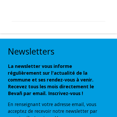
Newsletters
La newsletter vous informe
régulièrement sur l'actualité de la
commune et ses rendez-vous à venir.
Recevez tous les mois directement le
Bevañ par email. Inscrivez-vous !
En renseignant votre adresse email, vous
acceptez de recevoir notre newsletter par