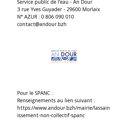
Service public de l’eau - An Dour
3 rue Yves Guyader - 29600 Morlaix
N° AZUR : 0 806 090 010
contact@andour.bzh
Pour le SPANC :
Renseignements au lien suivant :
https://www.andour.bzh/mairie/lassain
issement-non-collectif-spanc