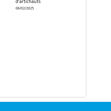
d'artichauts
06/02/2025