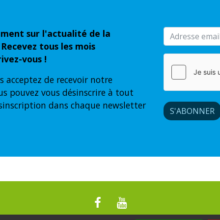
ment sur l'actualité de la
 Recevez tous les mois
ivez-vous !
s acceptez de recevoir notre
us pouvez vous désinscrire à tout
sinscription dans chaque newsletter
S'ABONNER