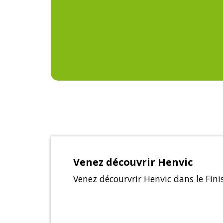
Venez découvrir Henvic
Venez décourvrir Henvic dans le Fini