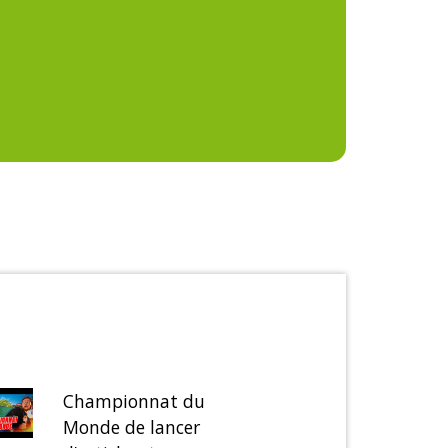
Championnat du
Monde de lancer