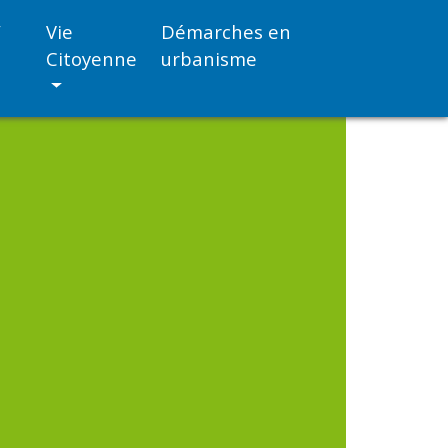
/
Vie
Démarches en
Citoyenne
urbanisme