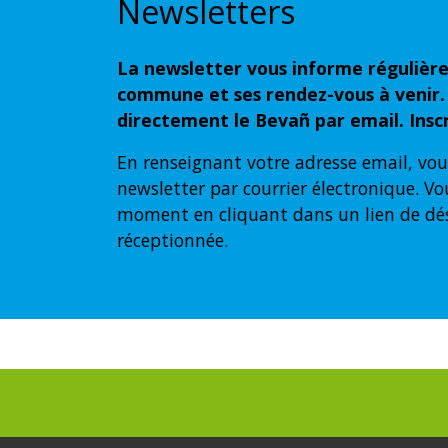
Newsletters
La newsletter vous informe régulière
commune et ses rendez-vous à venir.
directement le Bevañ par email. Inscr
En renseignant votre adresse email, vou
newsletter par courrier électronique. Vo
moment en cliquant dans un lien de dé
réceptionnée.