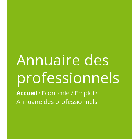
Annuaire des
professionnels
Accueil
Economie / Emploi
/
/
Annuaire des professionnels