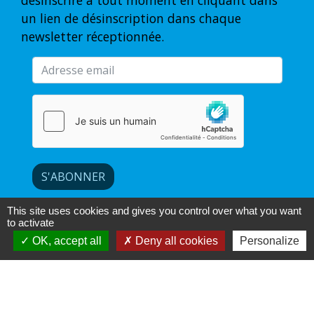
désinscrire à tout moment en cliquant dans
un lien de désinscription dans chaque
newsletter réceptionnée.
S'ABONNER
This site uses cookies and gives you control over what you want
to activate
OK, accept all
Deny all cookies
Personalize