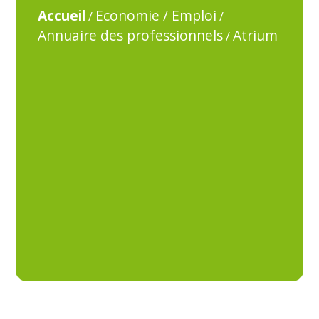
Accueil
Economie / Emploi
/
/
Annuaire des professionnels
Atrium
/