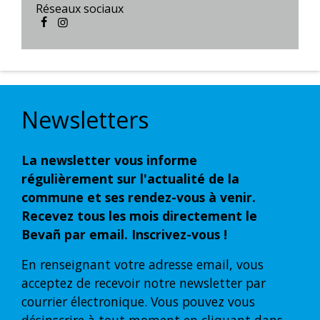
Réseaux sociaux
Newsletters
La newsletter vous informe
régulièrement sur l'actualité de la
commune et ses rendez-vous à venir.
Recevez tous les mois directement le
Bevañ par email. Inscrivez-vous !
En renseignant votre adresse email, vous
acceptez de recevoir notre newsletter par
courrier électronique. Vous pouvez vous