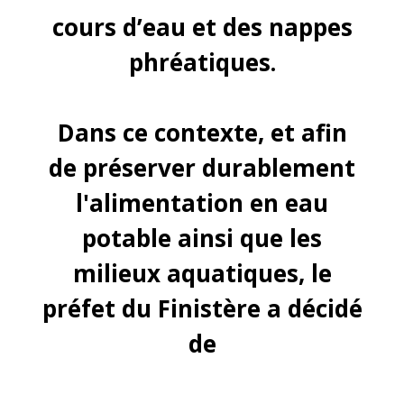
cours d’eau et des nappes
phréatiques.
Dans ce contexte, et afin
de préserver durablement
l'alimentation en eau
potable ainsi que les
milieux aquatiques, le
préfet du Finistère a décidé
de