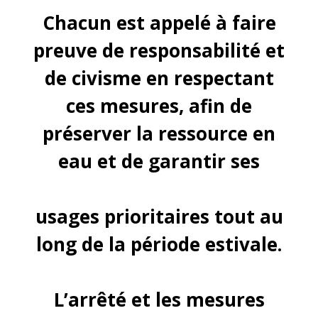
Chacun est appelé à faire
preuve de responsabilité et
de civisme en respectant
ces mesures, afin de
préserver la ressource en
eau et de garantir ses
usages prioritaires tout au
long de la période estivale.
L’arrêté et les mesures