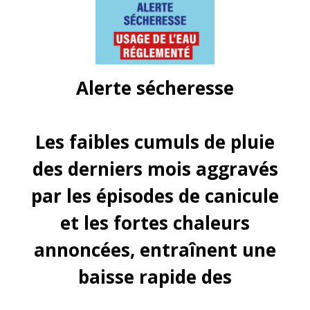
Alerte sécheresse
Les faibles cumuls de pluie
des derniers mois aggravés
par les épisodes de canicule
et les fortes chaleurs
annoncées, entraînent une
baisse rapide des