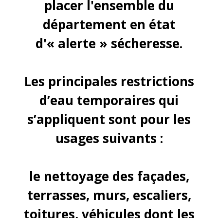
placer l'ensemble du
département en état
d'« alerte » sécheresse.
Les principales restrictions
d’eau temporaires qui
s’appliquent sont pour les
usages suivants :
le nettoyage des façades,
terrasses, murs, escaliers,
toitures, véhicules dont les