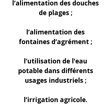
l’alimentation des douches
de plages ;
l’alimentation des
fontaines d’agrément ;
l’utilisation de l’eau
potable dans différents
usages industriels ;
l’irrigation agricole.