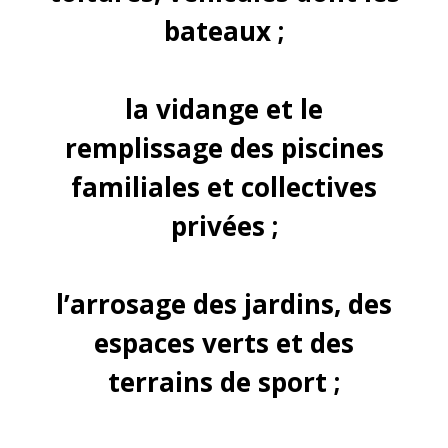
bateaux ;
la vidange et le
remplissage des piscines
familiales et collectives
privées ;
l’arrosage des jardins, des
espaces verts et des
terrains de sport ;