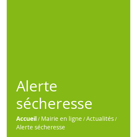
Alerte
sécheresse
Accueil
Mairie en ligne
Actualités
/
/
/
Alerte sécheresse