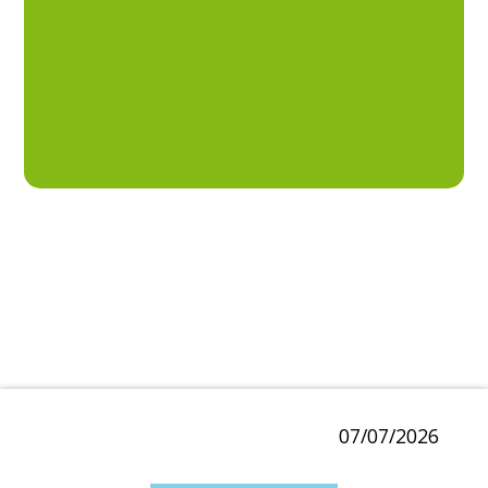
07/07/2026