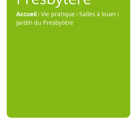
Accueil
Vie pratique
Salles à louer
/
/
/
Jardin du Presbytère