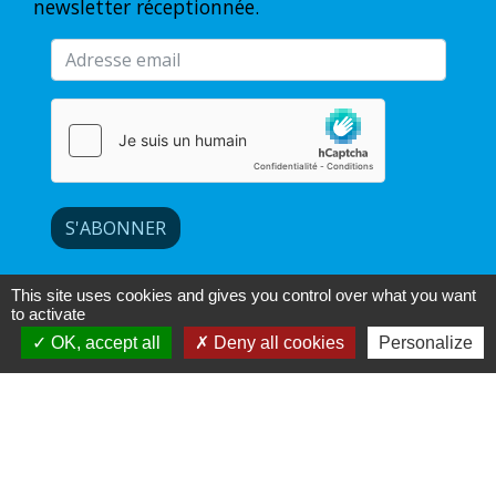
newsletter réceptionnée.
S'ABONNER
This site uses cookies and gives you control over what you want
to activate
OK, accept all
Deny all cookies
Personalize
Contacts