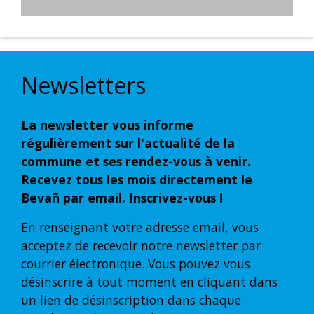
Newsletters
La newsletter vous informe
régulièrement sur l'actualité de la
commune et ses rendez-vous à venir.
Recevez tous les mois directement le
Bevañ par email. Inscrivez-vous !
En renseignant votre adresse email, vous
acceptez de recevoir notre newsletter par
courrier électronique. Vous pouvez vous
désinscrire à tout moment en cliquant dans
un lien de désinscription dans chaque