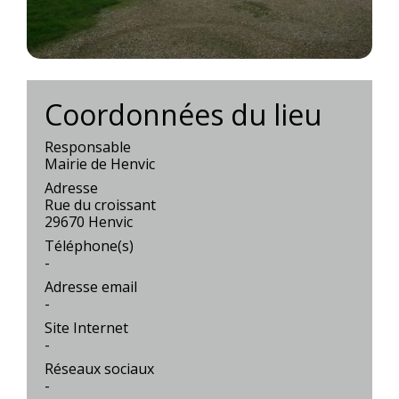
Coordonnées du lieu
Responsable
Mairie de Henvic
Adresse
Rue du croissant
29670 Henvic
Téléphone(s)
-
Adresse email
-
Site Internet
-
Réseaux sociaux
-