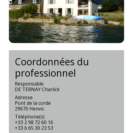
Coordonnées du
professionnel
Responsable
DE TERNAY Charlick
Adresse
Pont de la corde
29670 Henvic
Téléphone(s)
+33 2 98 72 60 16
+33 6 65 30 23 53