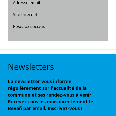
Adresse email
-
Site Internet
-
Réseaux sociaux
-
Newsletters
La newsletter vous informe
régulièrement sur l'actualité de la
commune et ses rendez-vous à venir.
Recevez tous les mois directement le
Bevañ par email. Inscrivez-vous !