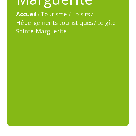
Accueil
Tourisme / Loisirs
/
/
Hébergements touristiques
Le gîte
/
Sainte-Marguerite