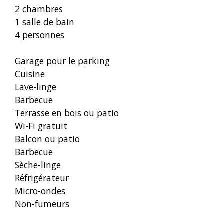
2 chambres
1 salle de bain
4 personnes
Garage pour le parking
Cuisine
Lave-linge
Barbecue
Terrasse en bois ou patio
Wi-Fi gratuit
Balcon ou patio
Barbecue
Sèche-linge
Réfrigérateur
Micro-ondes
Non-fumeurs