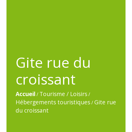
Gite rue du
croissant
Accueil
Tourisme / Loisirs
/
/
Hébergements touristiques
Gite rue
/
du croissant