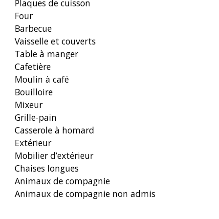
Plaques de cuisson
Four
Barbecue
Vaisselle et couverts
Table à manger
Cafetière
Moulin à café
Bouilloire
Mixeur
Grille-pain
Casserole à homard
Extérieur
Mobilier d’extérieur
Chaises longues
Animaux de compagnie
Animaux de compagnie non admis