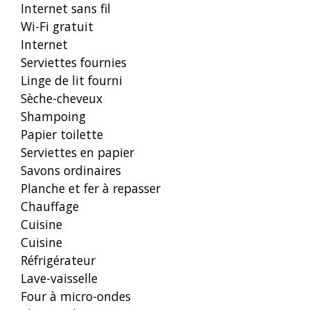
Internet sans fil
Wi-Fi gratuit
Internet
Serviettes fournies
Linge de lit fourni
Sèche-cheveux
Shampoing
Papier toilette
Serviettes en papier
Savons ordinaires
Planche et fer à repasser
Chauffage
Cuisine
Cuisine
Réfrigérateur
Lave-vaisselle
Four à micro-ondes