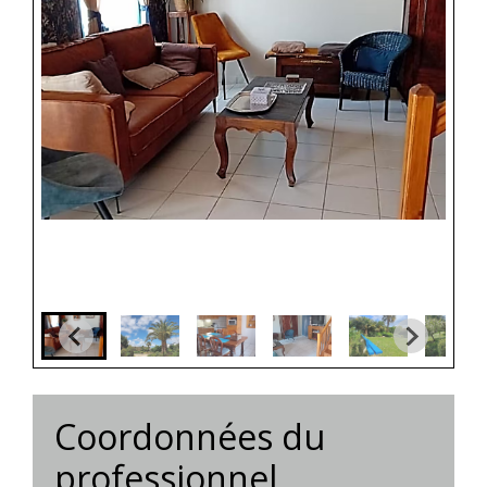
Coordonnées du
professionnel